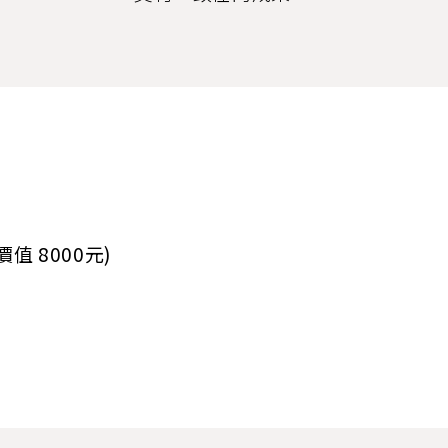
 8000元)