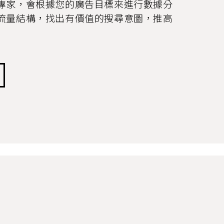
專家，會根據您的廣告目標來進行數據分
流量結構，找出有價值的搜尋意圖，推高