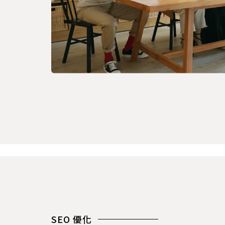
SEO 優化