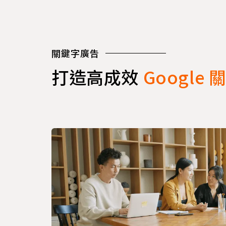
關鍵字廣告
打造高成效
Google