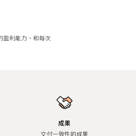
的盈利能力、和每次
成果
交付一致性的成果