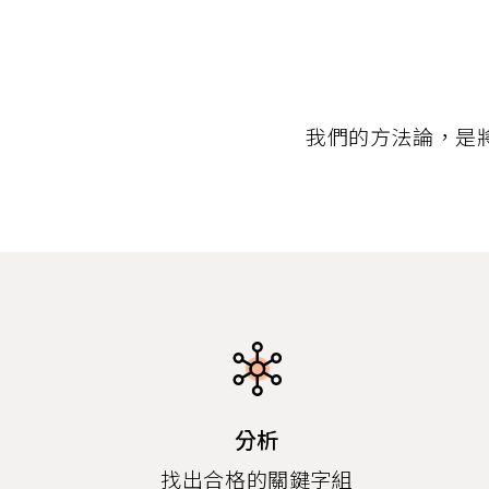
我們的方法論，是
分析
找出合格的關鍵字組